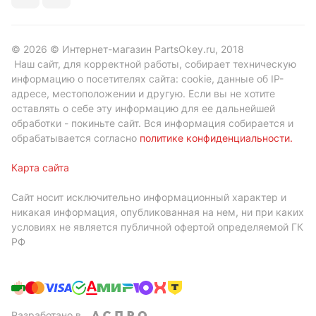
© 2026 © Интернет-магазин PartsOkey.ru, 2018
Наш сайт, для корректной работы, собирает техническую
информацию о посетителях сайта: cookie, данные об IP-
адресе, местоположении и другую. Если вы не хотите
оставлять о себе эту информацию для ее дальнейшей
обработки - покиньте сайт. Вся информация собирается и
обрабатывается согласно
политике конфиденциальности
.
Карта сайта
Сайт носит исключительно информационный характер и
никакая информация, опубликованная на нем, ни при каких
условиях не является публичной офертой определяемой ГК
РФ
Разработано в