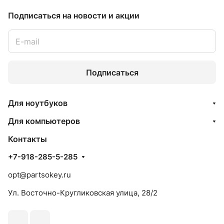
Подписаться
на новости и акции
Подписаться
Для ноутбуков
Для компьютеров
Контакты
+7-918-285-5-285
opt@partsokey.ru
Ул. Восточно-Кругликовская улица, 28/2