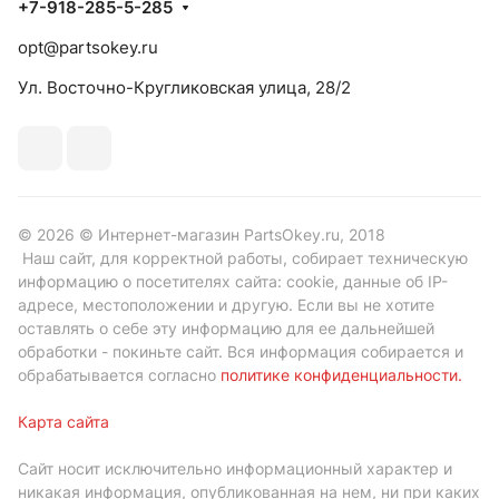
+7-918-285-5-285
opt@partsokey.ru
Ул. Восточно-Кругликовская улица, 28/2
© 2026 © Интернет-магазин PartsOkey.ru, 2018
Наш сайт, для корректной работы, собирает техническую
информацию о посетителях сайта: cookie, данные об IP-
адресе, местоположении и другую. Если вы не хотите
оставлять о себе эту информацию для ее дальнейшей
обработки - покиньте сайт. Вся информация собирается и
обрабатывается согласно
политике конфиденциальности
.
Карта сайта
Сайт носит исключительно информационный характер и
никакая информация, опубликованная на нем, ни при каких