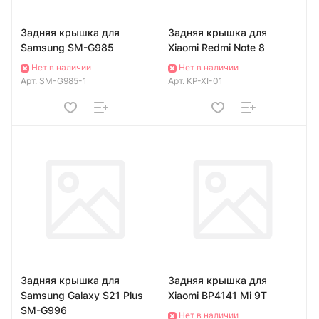
Задняя крышка для
Задняя крышка для
Samsung SM-G985
Xiaomi Redmi Note 8
Нет в наличии
Нет в наличии
Арт.
SM-G985-1
Арт.
KP-XI-01
Задняя крышка для
Задняя крышка для
Samsung Galaxy S21 Plus
Xiaomi BP4141 Mi 9T
SM-G996
Нет в наличии