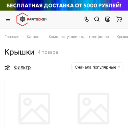
–
–
–
Главная
Каталог
Комплектующие для телефонов
Крыш
Крышки
4 товара
Фильтр
Сначала популярные