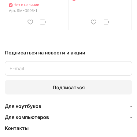
Нет в наличии
Арт.
SM-G996-1
Подписаться
на новости и акции
Подписаться
Для ноутбуков
Для компьютеров
Контакты