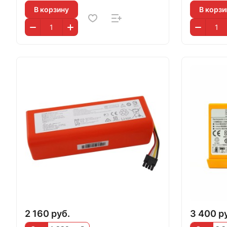
В корзину
В корзи
2 160 руб.
3 400 р