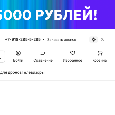
+7-918-285-5-285
Заказать звонок
Войти
Сравнение
Избранное
Корзина
для дронов
Телевизоры