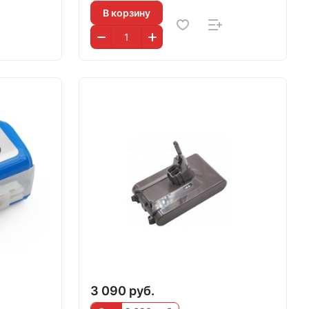
В корзину
3 090 руб.