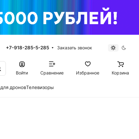
+7-918-285-5-285
Заказать звонок
Войти
Сравнение
Избранное
Корзина
для дронов
Телевизоры