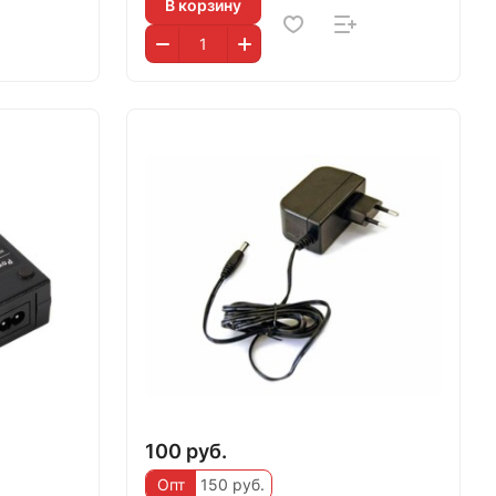
В корзину
100 руб.
Опт
150 руб.