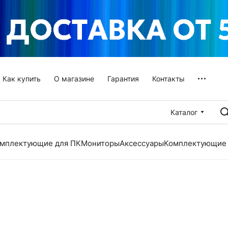
Как купить
О магазине
Гарантия
Контакты
Каталог
мплектующие для ПК
Мониторы
Аксессуары
Комплектующие 