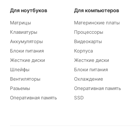
Для ноутбуков
Для компьютеров
Матрицы
Материнские платы
Клавиатуры
Процессоры
Аккумуляторы
Видеокарты
Блоки питания
Корпуса
Жесткие диски
Жесткие диски
Шлейфы
Блоки питания
Вентиляторы
Охлаждение
Разьемы
Оперативная память
Оперативная память
SSD