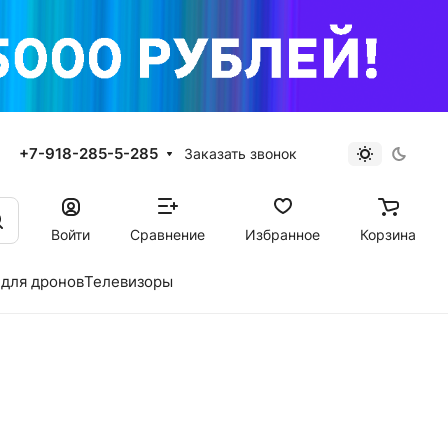
+7-918-285-5-285
Заказать звонок
Войти
Сравнение
Избранное
Корзина
для дронов
Телевизоры