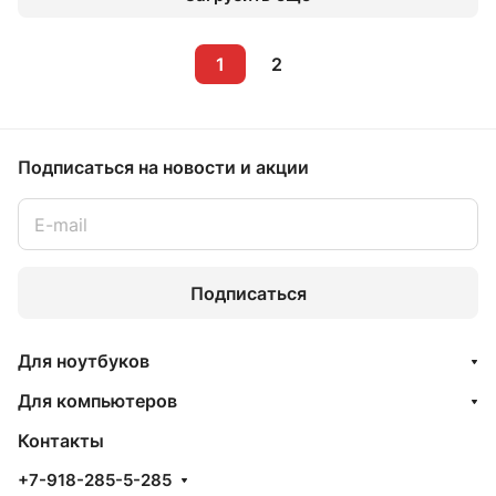
1
2
Подписаться
на новости и акции
Подписаться
Для ноутбуков
Для компьютеров
Контакты
+7-918-285-5-285