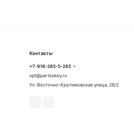
Контакты
+7-918-285-5-285
opt@partsokey.ru
Ул. Восточно-Кругликовская улица, 28/2