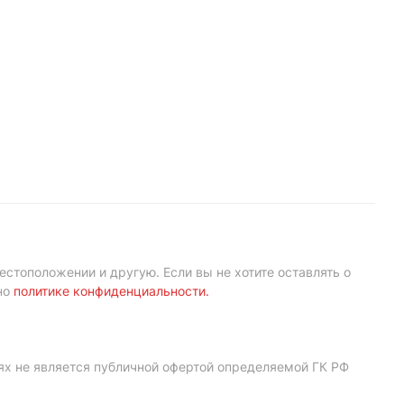
естоположении и другую. Если вы не хотите оставлять о
но
политике конфиденциальности
.
ях не является публичной офертой определяемой ГК РФ