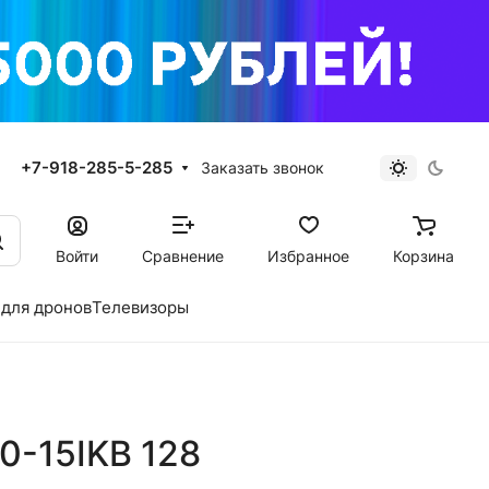
+7-918-285-5-285
Заказать звонок
Войти
Сравнение
Избранное
Корзина
для дронов
Телевизоры
0-15IKB 128