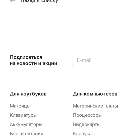
Назад к списку
Подписаться
на новости и акции
Для ноутбуков
Для компьютеров
Матрицы
Материнские платы
Клавиатуры
Процессоры
Аккумуляторы
Видеокарты
Блоки питания
Корпуса