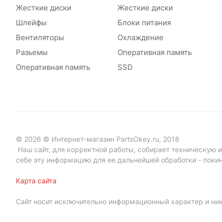
Жесткие диски
Жесткие диски
Шлейфы
Блоки питания
Вентиляторы
Охлаждение
Разьемы
Оперативная память
Оперативная память
SSD
© 2026 © Интернет-магазин PartsOkey.ru, 2018
Наш сайт, для корректной работы, собирает техническую ин
себе эту информацию для ее дальнейшей обработки - поки
Карта сайта
Сайт носит исключительно информационный характер и ник