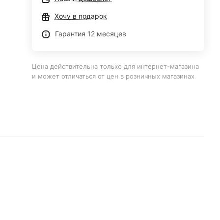
Хочу в подарок
Гарантия 12 месяцев
Цена действительна только для интернет-магазина
и может отличаться от цен в розничных магазинах