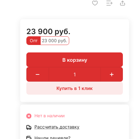
23 900 руб.
Опт
23 000 руб.
В корзину
Купить в 1 клик
Нет в наличии
Рассчитать доставку
Нашли дешевле?