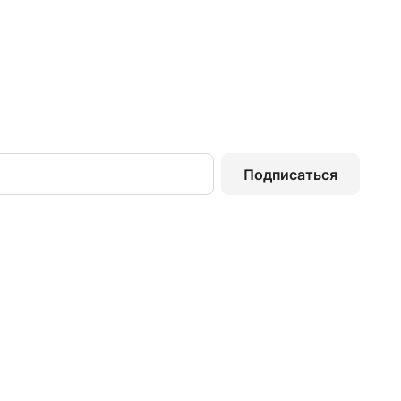
Подписаться