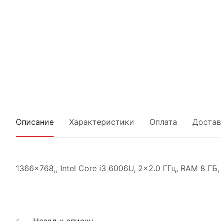
Описание
Характеристики
Оплата
Достав
1366x768,, Intel Core i3 6006U, 2x2.0 ГГц, RAM 8 ГБ,