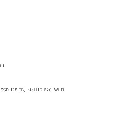
ка
 SSD 128 ГБ, Intel HD 620, Wi-Fi